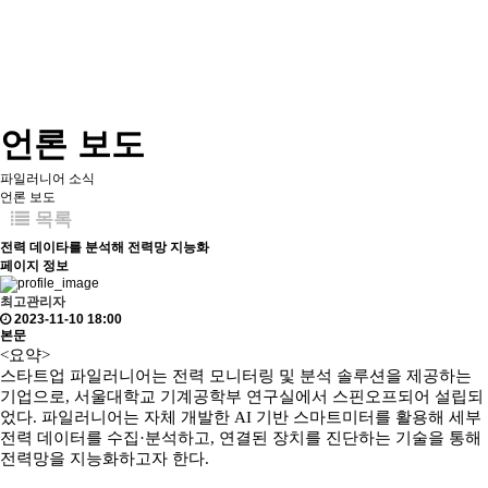
언론 보도
파일러니어 소식
언론 보도
목록
전력 데이타를 분석해 전력망 지능화
페이지 정보
최고관리자
2023-11-10 18:00
본문
<요약>
스타트업 파일러니어는 전력 모니터링 및 분석 솔루션을 제공하는
기업으로, 서울대학교 기계공학부 연구실에서 스핀오프되어 설립되
었다. 파일러니어는 자체 개발한 AI 기반 스마트미터를 활용해 세부
전력 데이터를 수집·분석하고, 연결된 장치를 진단하는 기술을 통해
전력망을 지능화하고자 한다.