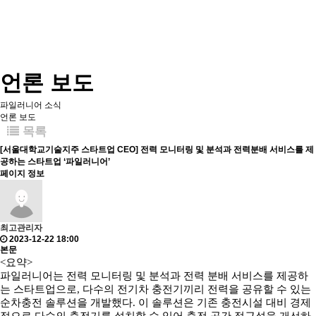
언론 보도
파일러니어 소식
언론 보도
목록
[서울대학교기술지주 스타트업 CEO] 전력 모니터링 및 분석과 전력분배 서비스를 제
공하는 스타트업 ‘파일러니어’
페이지 정보
최고관리자
2023-12-22 18:00
본문
<요약>
파일러니어는 전력 모니터링 및 분석과 전력 분배 서비스를 제공하
는 스타트업으로, 다수의 전기차 충전기끼리 전력을 공유할 수 있는
순차충전 솔루션을 개발했다. 이 솔루션은 기존 충전시설 대비 경제