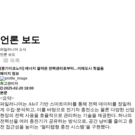
언론 보도
파일러니어 소식
언론 보도
목록
[중기이코노미] 에너지 절약은 전력관리로부터…미래도시 첫걸음
페이지 정보
최고관리자
2025-02-20 18:00
본문
<요약>
파일러니어는 AIoT 기반 스마트미터를 통해 전력 데이터를 정밀하
게 수집·분석하고, 이를 바탕으로 전기차 충전소는 물론 다양한 산업
현장의 전력 사용을 효율적으로 관리하는 기술을 제공한다. 하나의
전력선을 여러 충전기가 공유하는 방식으로, 공간 낭비를 줄이고 충
전 접근성을 높이는 ‘멀티탭형 충전 시스템’을 구현했다.