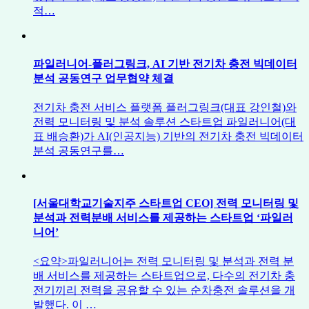
적…
파일러니어-플러그링크, AI 기반 전기차 충전 빅데이터
분석 공동연구 업무협약 체결
전기차 충전 서비스 플랫폼 플러그링크(대표 강인철)와
전력 모니터링 및 분석 솔루션 스타트업 파일러니어(대
표 배승환)가 AI(인공지능) 기반의 전기차 충전 빅데이터
분석 공동연구를…
[서울대학교기술지주 스타트업 CEO] 전력 모니터링 및
분석과 전력분배 서비스를 제공하는 스타트업 ‘파일러
니어’
<요약>파일러니어는 전력 모니터링 및 분석과 전력 분
배 서비스를 제공하는 스타트업으로, 다수의 전기차 충
전기끼리 전력을 공유할 수 있는 순차충전 솔루션을 개
발했다. 이 …