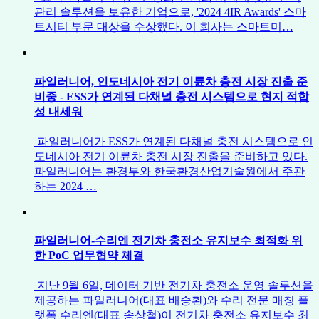
관리 솔루션을 보유한 기업으로, '2024 4IR Awards' 스마
트시티 부문 대상을 수상했다. 이 회사는 스마트미…
파일러니어, 인도네시아 전기 이륜차 충전 시장 진출 준
비중 - ESS가 연계된 다채널 충전 시스템으로 현지 적합
성 내세워
파일러니어가 ESS가 연계된 다채널 충전 시스템으로 인
도네시아 전기 이륜차 충전 시장 진출을 준비하고 있다.
파일러니어는 환경부와 한국환경산업기술원에서 주관
하는 2024 …
파일러니어-수리엔 전기차 충전소 유지보수 최적화 위
한 PoC 업무협약 체결
지난 9월 6일, 데이터 기반 전기차 충전소 운영 솔루션을
제공하는 파일러니어(대표 배승환)와 수리 전문 매칭 플
랫폼 수리엔(대표 송상철)이 전기차 충전소 유지보수 최