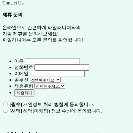
Contact Us
제휴 문의
온라인으로 간편하게 파일러니어와의
기술 제휴를 문의해보세요!
파일러니어는 모든 문의를 환영합니다!
이름
전화번호
이메일
솔루션
제휴유형
[필수]
개인정보 처리 방침에 동의합니다.
[선택] 혜택(마케팅) 정보 수신에 동의합니다.