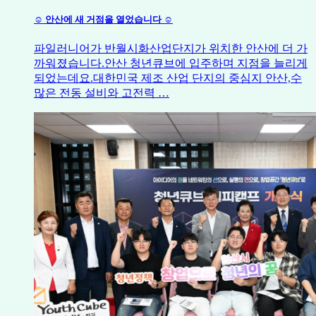
☺️ 안산에 새 거점을 열었습니다 ☺️
파일러니어가 반월시화산업단지가 위치한 안산에 더 가
까워졌습니다.안산 청년큐브에 입주하며 지점을 늘리게
되었는데요.대한민국 제조 산업 단지의 중심지 안산,수
많은 전동 설비와 고전력 …