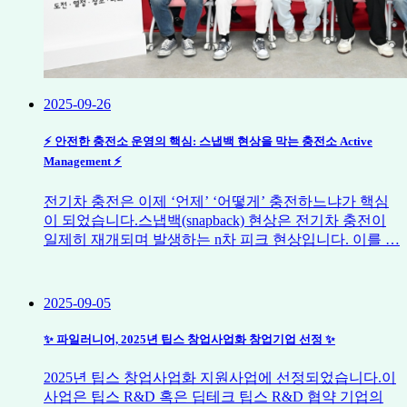
2025-09-26
⚡ 안전한 충전소 운영의 핵심: 스냅백 현상을 막는 충전소 Active
Management ⚡
전기차 충전은 이제 ‘언제’ ‘어떻게’ 충전하느냐가 핵심
이 되었습니다.스냅백(snapback) 현상은 전기차 충전이
일제히 재개되며 발생하는 n차 피크 현상입니다. 이를 …
2025-09-05
✨ 파일러니어, 2025년 팁스 창업사업화 창업기업 선정 ✨
2025년 팁스 창업사업화 지원사업에 선정되었습니다.이
사업은 팁스 R&D 혹은 딥테크 팁스 R&D 협약 기업의