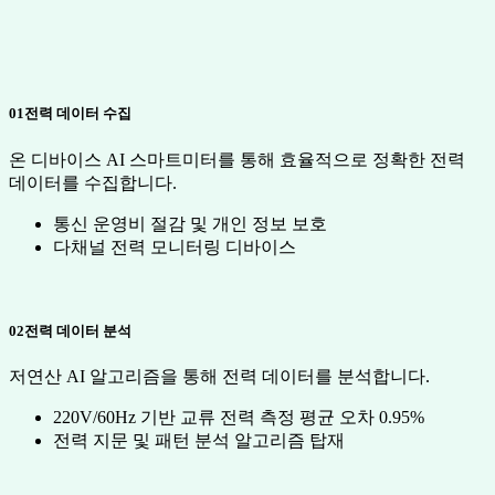
01
전력 데이터 수집
온 디바이스 AI 스마트미터를 통해 효율적으로 정확한 전력
데이터를 수집합니다.
통신 운영비 절감 및 개인 정보 보호
다채널 전력 모니터링 디바이스
02
전력 데이터 분석
저연산 AI 알고리즘을 통해 전력 데이터를 분석합니다.
220V/60Hz 기반 교류 전력 측정 평균 오차 0.95%
전력 지문 및 패턴 분석 알고리즘 탑재