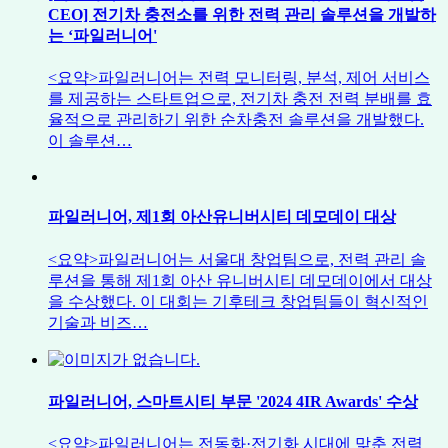
CEO] 전기차 충전소를 위한 전력 관리 솔루션을 개발하
는 ‘파일러니어'
<요약>파일러니어는 전력 모니터링, 분석, 제어 서비스
를 제공하는 스타트업으로, 전기차 충전 전력 분배를 효
율적으로 관리하기 위한 순차충전 솔루션을 개발했다.
이 솔루션…
파일러니어, 제1회 아산유니버시티 데모데이 대상
<요약>파일러니어는 서울대 창업팀으로, 전력 관리 솔
루션을 통해 제1회 아산 유니버시티 데모데이에서 대상
을 수상했다. 이 대회는 기후테크 창업팀들이 혁신적인
기술과 비즈…
파일러니어, 스마트시티 부문 '2024 4IR Awards' 수상
<요약>파일러니어는 전동화·전기화 시대에 맞춘 전력