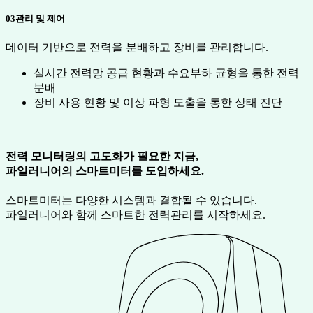
03
관리 및 제어
데이터 기반으로 전력을 분배하고 장비를 관리합니다.
실시간 전력망 공급 현황과 수요부하 균형을 통한 전력
분배
장비 사용 현황 및 이상 파형 도출을 통한 상태 진단
전력 모니터링의 고도화가 필요한 지금,
파일러니어의 스마트미터를 도입하세요.
스마트미터는 다양한 시스템과 결합될 수 있습니다.
파일러니어와 함께 스마트한 전력관리를 시작하세요.