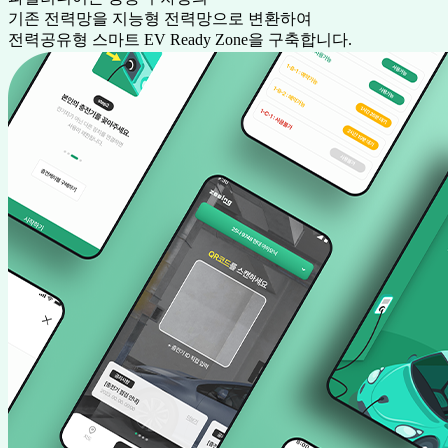
기존 전력망을 지능형 전력망으로 변환하여
전력공유형 스마트 EV Ready Zone을 구축합니다.