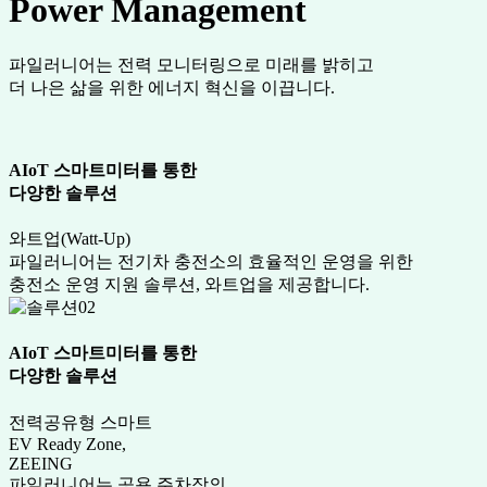
Power Management
파일러니어는 전력 모니터링으로 미래를 밝히고
더 나은 삶을 위한 에너지 혁신을 이끕니다.
AIoT 스마트미터를 통한
다양한 솔루션
와트업(Watt-Up)
파일러니어는 전기차 충전소의 효율적인 운영을 위한
충전소 운영 지원 솔루션, 와트업을 제공합니다.
AIoT 스마트미터를 통한
다양한 솔루션
전력공유형 스마트
EV Ready Zone,
ZEEING
파일러니어는 공용 주차장의