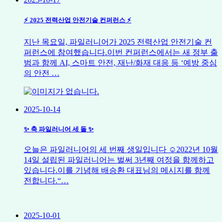
⚡ 2025 전력산업 안전기술 컨퍼런스 ⚡
지난 목요일, 파일러니어가 2025 전력산업 안전기술 컨
퍼런스에 참여했습니다.이번 컨퍼런스에서는 새 정부 출
범과 함께 AI, 스마트 안전, 재난/화재 대응 등 ‘예방 중심
의 안전 …
2025-10-14
✨ 축 파일러니어 세 돌 ✨
오늘은 파일러니어의 세 번째 생일입니다 ☺️2022년 10월
14일 설립된 파일러니어는 벌써 3년째 여정을 함께하고
있습니다.이를 기념해 배승환 대표님의 메시지를 함께
전합니다.“…
2025-10-01