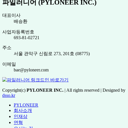
파일러니어 (PYLONEER INC.)
대표이사
배승환
사업자등록번호
693-81-02721
주소
서울 관악구 신림로 273, 201호 (08775)
이메일
bae@pyloneer.com
Copyright(c)
PYLONEER INC.
| All rights reserved | Designed by
dsso.kr
PYLONEER
회사소개
인재상
연혁