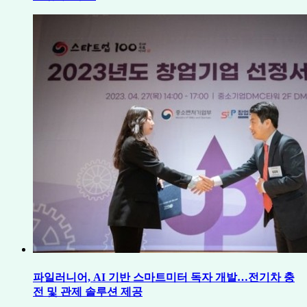
파일러니어, AI 기반 스마트미터 독자 개발…전기차 충
전 및 관제 솔루션 제공