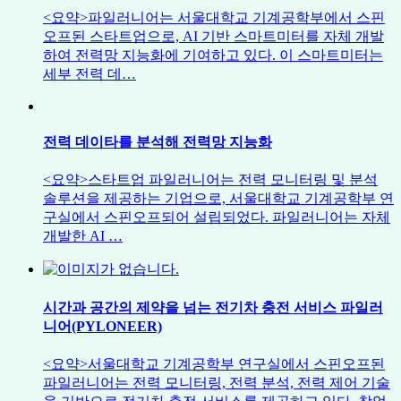
<요약>파일러니어는 서울대학교 기계공학부에서 스핀
오프된 스타트업으로, AI 기반 스마트미터를 자체 개발
하여 전력망 지능화에 기여하고 있다. 이 스마트미터는
세부 전력 데…
전력 데이타를 분석해 전력망 지능화
<요약>스타트업 파일러니어는 전력 모니터링 및 분석
솔루션을 제공하는 기업으로, 서울대학교 기계공학부 연
구실에서 스핀오프되어 설립되었다. 파일러니어는 자체
개발한 AI …
시간과 공간의 제약을 넘는 전기차 충전 서비스 파일러
니어(PYLONEER)
<요약>서울대학교 기계공학부 연구실에서 스핀오프된
파일러니어는 전력 모니터링, 전력 분석, 전력 제어 기술