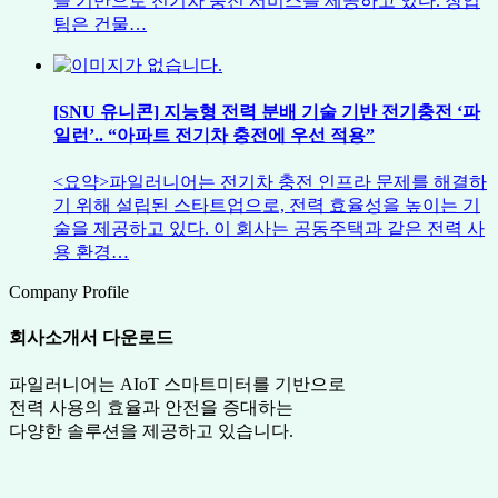
을 기반으로 전기차 충전 서비스를 제공하고 있다. 창업
팀은 건물…
[SNU 유니콘] 지능형 전력 분배 기술 기반 전기충전 ‘파
일런’.. “아파트 전기차 충전에 우선 적용”
<요약>파일러니어는 전기차 충전 인프라 문제를 해결하
기 위해 설립된 스타트업으로, 전력 효율성을 높이는 기
술을 제공하고 있다. 이 회사는 공동주택과 같은 전력 사
용 환경…
Company Profile
회사소개서 다운로드
파일러니어는 AIoT 스마트미터를 기반으로
전력 사용의 효율과 안전을 증대하는
다양한 솔루션을 제공하고 있습니다.