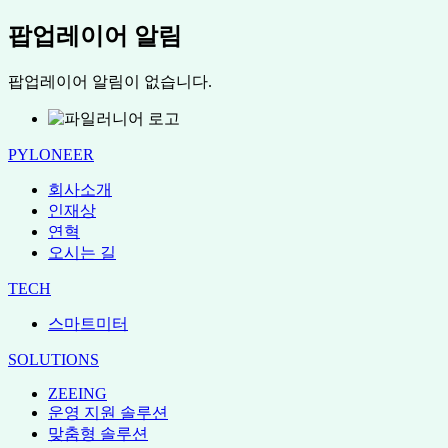
팝업레이어 알림
팝업레이어 알림이 없습니다.
PYLONEER
회사소개
인재상
연혁
오시는 길
TECH
스마트미터
SOLUTIONS
ZEEING
운영 지원 솔루션
맞춤형 솔루션