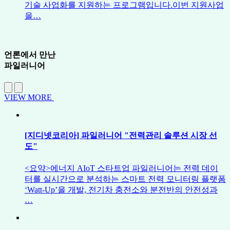
기술 사업화를 지원하는 프로그램입니다.이번 지원사업
을…
언론에서 만난
파일러니어
VIEW MORE
[지디넷코리아] 파일러니어 "전력관리 솔루션 시장 선
도"
<요약>에너지 AIoT 스타트업 파일러니어는 전력 데이
터를 실시간으로 분석하는 스마트 전력 모니터링 플랫폼
‘Watt-Up’을 개발, 전기차 충전소와 분전반의 안전성과
…