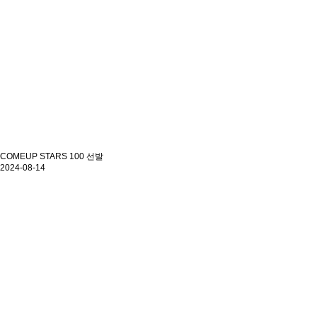
COMEUP STARS 100 선발
2024-08-14