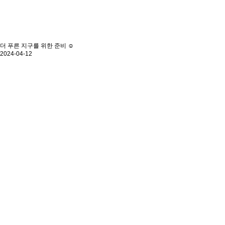
더 푸른 지구를 위한 준비 ☺️
2024-04-12