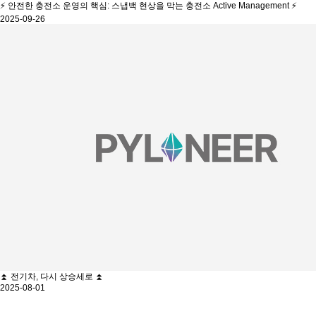
⚡ 안전한 충전소 운영의 핵심: 스냅백 현상을 막는 충전소 Active Management ⚡
2025-09-26
⏫ 전기차, 다시 상승세로 ⏫
2025-08-01