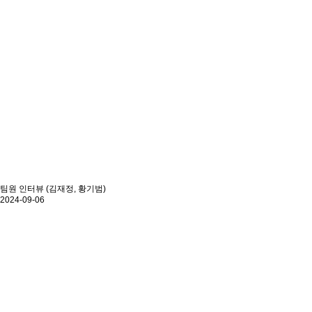
팀원 인터뷰 (김재정, 황기범)
2024-09-06