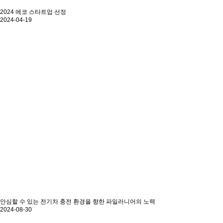
2024 에코 스타트업 선정
2024-04-19
안심할 수 있는 전기차 충전 환경을 향한 파일러니어의 노력
2024-08-30