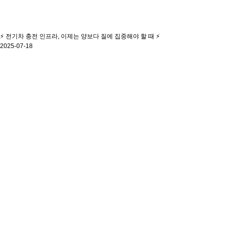
⚡ 전기차 충전 인프라, 이제는 양보다 질에 집중해야 할 때 ⚡
2025-07-18