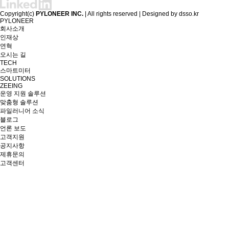
Copyright(c)
PYLONEER INC.
| All rights reserved | Designed by
dsso.kr
PYLONEER
회사소개
인재상
연혁
오시는 길
TECH
스마트미터
SOLUTIONS
ZEEING
운영 지원 솔루션
맞춤형 솔루션
파일러니어 소식
블로그
언론 보도
고객지원
공지사항
제휴문의
고객센터