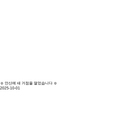
☺️ 안산에 새 거점을 열었습니다 ☺️
2025-10-01