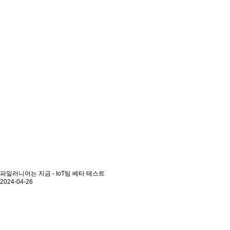
파일러니어는 지금 - IoT팀 베타 테스트
2024-04-26