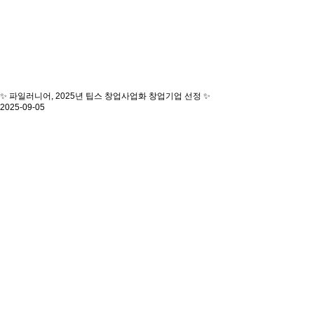
✨ 파일러니어, 2025년 팁스 창업사업화 창업기업 선정 ✨
2025-09-05