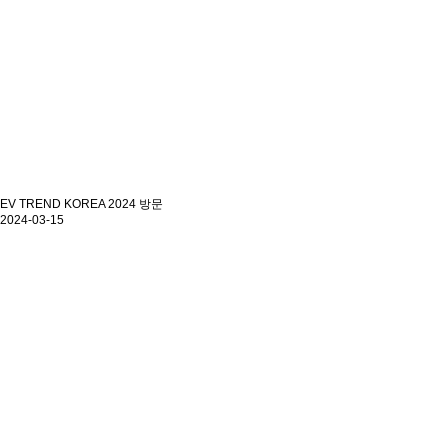
EV TREND KOREA 2024 방문
2024-03-15