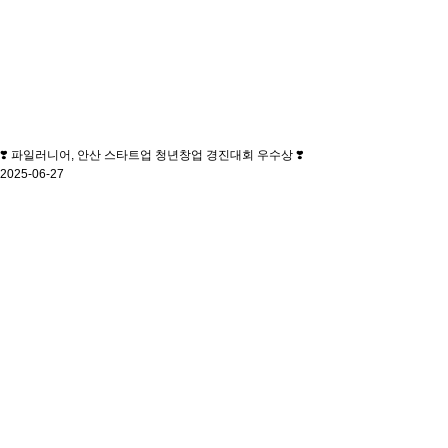
❣️ 파일러니어, 안산 스타트업 청년창업 경진대회 우수상 ❣️
2025-06-27