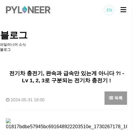
EN
블로그
파일러니어 소식
블로그
전기차 충전기, 완속과 급속만 있는게 아니다 ?! -
Lv 1, 2, 3로 구분되는 전기차 충전기 !
목록
2024-05-31 18:00