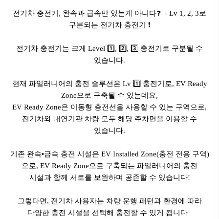
전기차 충전기, 완속과 급속만 있는게 아니다
❓
- Lv 1, 2, 3로
구분되는 전기차 충전기
❗
전기차 충전기는 크게 Level
1️⃣, 2️⃣, 3️⃣
충전기로 구분될 수
있습니다.
현재 파일러니어의 충전 솔루션은
Lv
1️⃣
충전기로
, EV Ready
Zone으로 구축될 수 있는데요,
EV Ready Zone은 이동형 충전선을 사용할 수 있는 구역으로,
전기차와 내연기관 차량 모두 해당 주차면을 이용할 수
있습니다.
기존 완속•급속 충전 시설은 EV Installed Zone(충전 전용 구역)
으로, EV Ready Zone으로 구축되는 파일러니어의 충전
시설과 함께 서로를 보완하며 공존할 수 있습니다!
그렇다면, 전기차 사용자는 차량 운행 패턴과 환경에 따라
다양한 충전 시설을 선택해 충전할 수 있게 됩니다