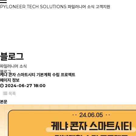
PYLONEER
TECH
SOLUTIONS
파일러니어 소식
고객지원
블로그
파일러니어 소식
블로그
케냐 콘자 스마트시티 기본계획 수립 프로젝트
페이지 정보
2024-06-27 18:00
목록
본문