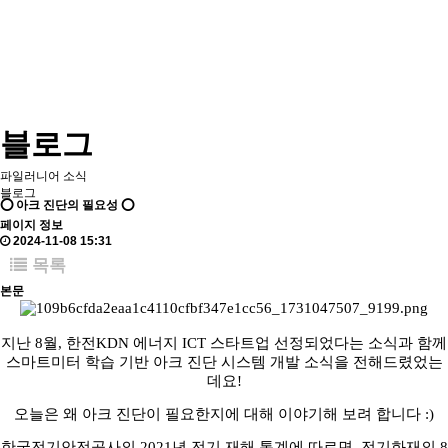
블로그
파일러니어 소식
블로그
⭕ 아크 진단의 필요성 ⭕
페이지 정보
2024-11-08 15:31
목록
본문
지난 8월, 한전KDN 에너지 ICT 스타트업 선정되었다는 소식과 함께
스마트미터 학습 기반 아크 진단 시스템 개발 소식을 전해드렸었는
데요!
오늘은 왜 아크 진단이 필요한지에 대해 이야기해 보려 합니다 :)
한국전기안전공사의 2021년 전기 재해 통계에 따르면, 전기화재의 8