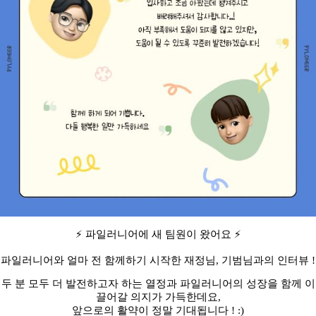
⚡ 파일러니어에 새 팀원이 왔어요 ⚡
파일러니어와 얼마 전 함께하기 시작한 재정님, 기범님과의 인터뷰 !
두 분 모두 더 발전하고자 하는 열정과 파일러니어의 성장을 함께 이
끌어갈 의지가 가득한데요,
앞으로의 활약이 정말 기대됩니다 ! :)