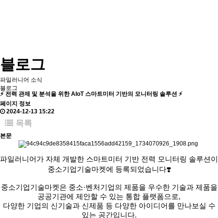
블로그
파일러니어 소식
블로그
⚡ 전력 관제 및 분석을 위한 AIoT 스마트미터 기반의 모니터링 솔루션 ⚡
페이지 정보
2024-12-13 15:22
목록
본문
파일러니어가 자체 개발한 스마트미터 기반 전력 모니터링 솔루션이
중소기업기술마켓에 등록되었습니다❣️
중소기업기술마켓은 중소·벤처기업의 제품을 우수한 기술과 제품을
공공기관에 제안할 수 있는 통합 플랫폼으로,
다양한 기업의 신기술과 신제품 등 다양한 아이디어를 만나보실 수
있는 공간입니다.