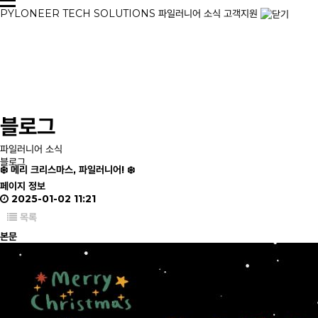
PYLONEER
TECH
SOLUTIONS
파일러니어 소식
고객지원
블로그
파일러니어 소식
블로그
❄️ 메리 크리스마스, 파일러니어! ❄️
페이지 정보
2025-01-02 11:21
목록
본문