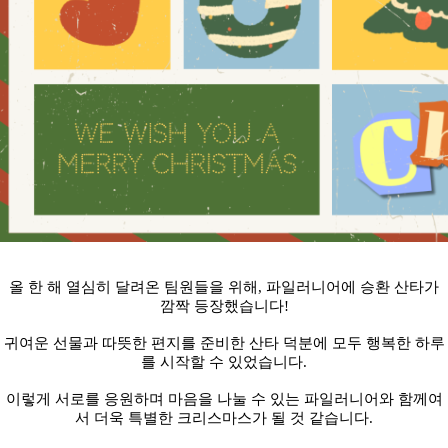
올 한 해 열심히 달려온 팀원들을 위해, 파일러니어에 승환 산타가
깜짝 등장했습니다!
귀여운 선물과 따뜻한 편지를 준비한 산타 덕분에 모두 행복한 하루
를 시작할 수 있었습니다.
이렇게 서로를 응원하며 마음을 나눌 수 있는 파일러니어와 함께여
서 더욱 특별한 크리스마스가 될 것 같습니다.