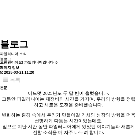
블로그
파일러니어 소식
블로그
오랜만이에요! 파일러니어입니다 ☺️
페이지 정보
2025-03-21 11:20
목록
본문
어느덧 2025년도 두 달 반이 흘렀습니다.
그동안 파일러니어는 재정비의 시간을 가지며, 우리의 방향을 정립
하고 새로운 도전을 준비했습니다.
변화하는 환경 속에서 우리가 만들어갈 가치와 성장의 방향을 더욱
선명하게 다듬는 시간이었는데요,
앞으로 지난 시간 동안 파일러니어에게 있었던 이야기들과 새롭게
전할 소식을 더 자주 나누려 합니다.