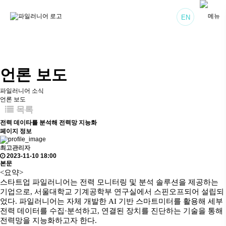
EN
언론 보도
파일러니어 소식
언론 보도
목록
전력 데이타를 분석해 전력망 지능화
페이지 정보
최고관리자
2023-11-10 18:00
본문
<요약>
스타트업 파일러니어는 전력 모니터링 및 분석 솔루션을 제공하는
기업으로, 서울대학교 기계공학부 연구실에서 스핀오프되어 설립되
었다. 파일러니어는 자체 개발한 AI 기반 스마트미터를 활용해 세부
전력 데이터를 수집·분석하고, 연결된 장치를 진단하는 기술을 통해
전력망을 지능화하고자 한다.