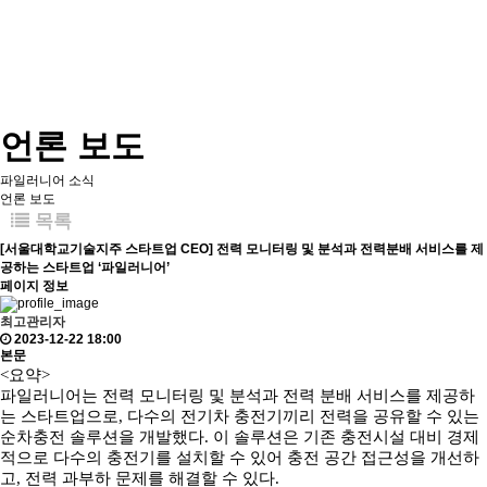
언론 보도
파일러니어 소식
언론 보도
목록
[서울대학교기술지주 스타트업 CEO] 전력 모니터링 및 분석과 전력분배 서비스를 제
공하는 스타트업 ‘파일러니어’
페이지 정보
최고관리자
2023-12-22 18:00
본문
<요약>
파일러니어는 전력 모니터링 및 분석과 전력 분배 서비스를 제공하
는 스타트업으로, 다수의 전기차 충전기끼리 전력을 공유할 수 있는
순차충전 솔루션을 개발했다. 이 솔루션은 기존 충전시설 대비 경제
적으로 다수의 충전기를 설치할 수 있어 충전 공간 접근성을 개선하
고, 전력 과부하 문제를 해결할 수 있다.