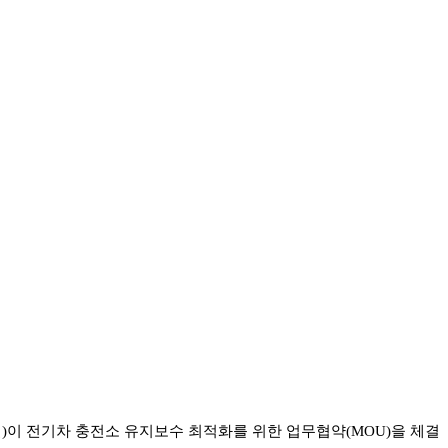
철)이 전기차 충전소 유지보수 최적화를 위한 업무협약(MOU)을 체결