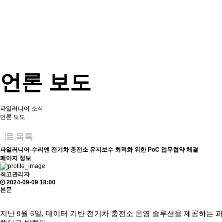
언론 보도
파일러니어 소식
언론 보도
목록
파일러니어-수리엔 전기차 충전소 유지보수 최적화 위한 PoC 업무협약 체결
페이지 정보
최고관리자
2024-09-09 18:00
본문
지난 9월 6일, 데이터 기반 전기차 충전소 운영 솔루션을 제공하는