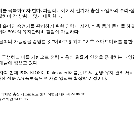
계를 극복하고자 한다. 파일러니어에서 전기차 충전 사업자의 수리·점
결하여 각 상황에 맞게 대처한다.
 흩어진 충전기를 관리하기 위한 인력과 시간, 비용 등의 문제를 해
최대 50%의 유지관리비 절감이 가능하다.
율화의 가능성을 증명할 것”이라고 밝히며 “이후 스마트미터를 통한 
.
을 구성하고 이를 기반으로 전력 사용의 효율과 안전을 증대하는 다양
개발에 힘쓰고 있다.
작하여 현재 POS, KIOSK, Table order 태블릿 PC의 운영·유
 전문 A/S 플랫폼으로 사업 영역을 확장할 예정이다.
된 다채널 충전 시스템으로 현지 적합성 내세워
24.09.20
협약 체결
24.05.22