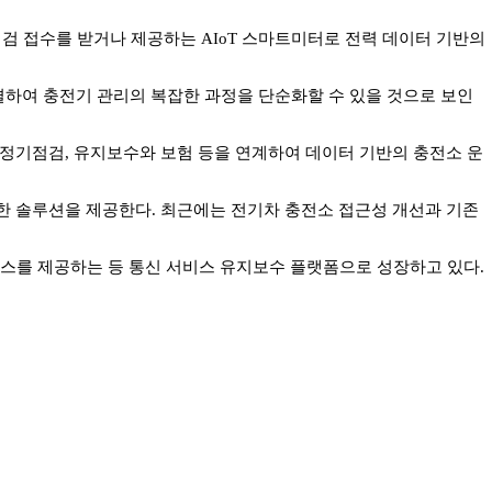
검 접수를 받거나 제공하는 AIoT 스마트미터로 전력 데이터 기반의
결하여 충전기 관리의 복잡한 과정을 단순화할 수 있을 것으로 보인
정기점검, 유지보수와 보험 등을 연계하여 데이터 기반의 충전소 운
한 솔루션을 제공한다. 최근에는 전기차 충전소 접근성 개선과 기존
지 관리 서비스를 제공하는 등 통신 서비스 유지보수 플랫폼으로 성장하고 있다.