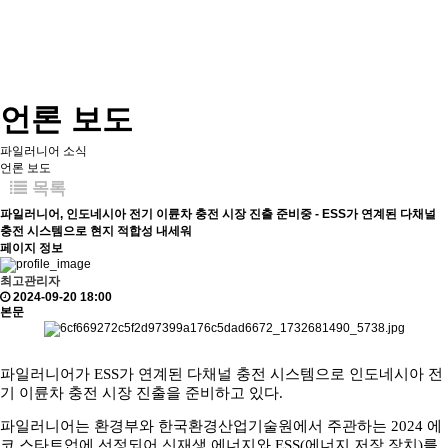
언론 보도
파일러니어 소식
언론 보도
목록
파일러니어, 인도네시아 전기 이륜차 충전 시장 진출 준비중 - ESS가 연계된 다채널
충전 시스템으로 현지 적합성 내세워
페이지 정보
최고관리자
2024-09-20 18:00
본문
파일러니어가 ESS가 연계된 다채널 충전 시스템으로 인도네시아 전
기 이륜차 충전 시장 진출을 준비하고 있다.
파일러니어는 환경부와 한국환경산업기술원에서 주관하는 2024 에
코 스타트업에 선정되어 신재생 에너지와 ESS(에너지 저장 장치)를