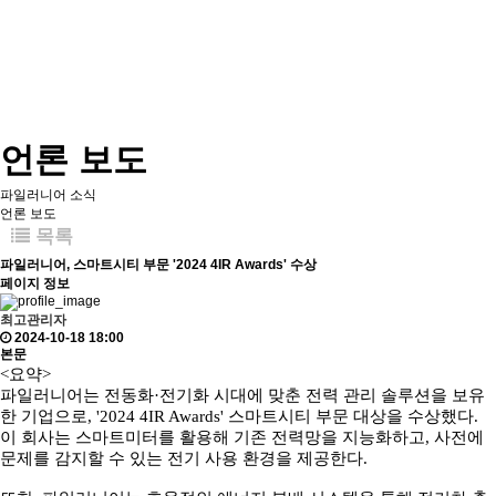
언론 보도
파일러니어 소식
언론 보도
목록
파일러니어, 스마트시티 부문 '2024 4IR Awards' 수상
페이지 정보
최고관리자
2024-10-18 18:00
본문
<요약>
파일러니어는 전동화·전기화 시대에 맞춘 전력 관리 솔루션을 보유
한 기업으로, '2024 4IR Awards' 스마트시티 부문 대상을 수상했다.
이 회사는 스마트미터를 활용해 기존 전력망을 지능화하고, 사전에
문제를 감지할 수 있는 전기 사용 환경을 제공한다.